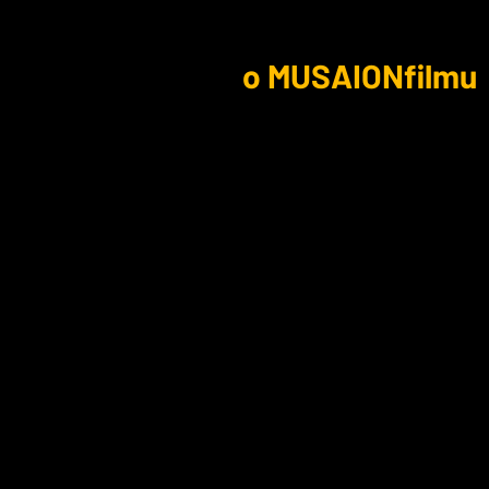
o MUSAIONfilmu
MUSA