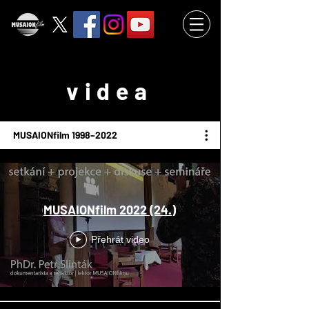
videa
MUSAIONfilm 1998–2022
MUSAIONfilm 2022 (24.)
Přehrát video